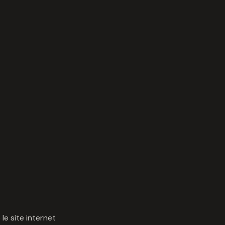
e site internet