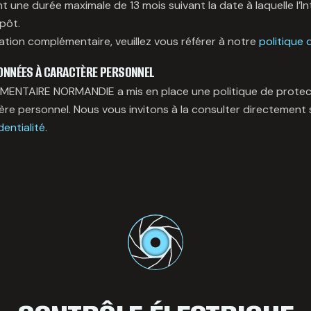
 une durée maximale de 13 mois suivant la date à laquelle l’I
pôt.
ation complémentaire, veuillez vous référer à notre
politique 
ONNÉES À CARACTÈRE PERSONNEL
NTAIRE NORMANDIE a mis en place une politique de protec
re personnel. Nous vous invitons à la consulter directement 
dentialité
.